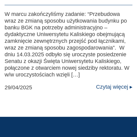
W marcu zakończyliśmy zadanie: “Przebudowa
wraz ze zmianą sposobu użytkowania budynku po
banku BGK na potrzeby administracyjno –
dydaktyczne Uniwersytetu Kaliskiego obejmującą
zamknięcie zewnętrznych przejść pod łącznikami,
wraz ze zmianą sposobu zagospodarowania”. W
dniu 14.03.2025 odbyło się uroczyste posiedzenie
Senatu z okazji Święta Uniwersytetu Kaliskiego,
połączone z otwarciem nowej siedziby rektoratu. W
w/w uroczystościach wzięli […]
Czytaj więcej ▸
29/04/2025