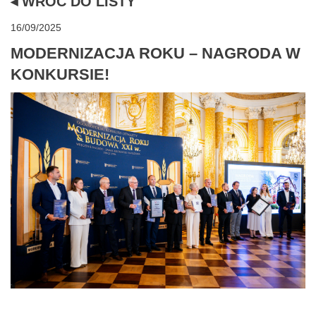
◂ WRÓĆ DO LISTY
16/09/2025
MODERNIZACJA ROKU – NAGRODA W
KONKURSIE!