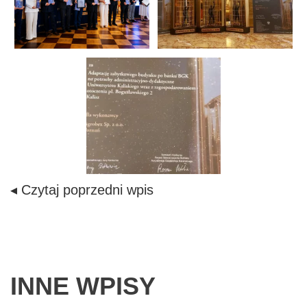
◂ Czytaj poprzedni wpis
INNE WPISY