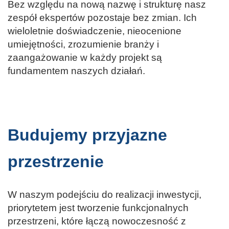
Bez względu na nową nazwę i strukturę nasz
zespół ekspertów pozostaje bez zmian. Ich
wieloletnie doświadczenie, nieocenione
umiejętności, zrozumienie branży i
zaangażowanie w każdy projekt są
fundamentem naszych działań.
Budujemy przyjazne
przestrzenie
W naszym podejściu do realizacji inwestycji,
priorytetem jest tworzenie funkcjonalnych
przestrzeni, które łączą nowoczesność z