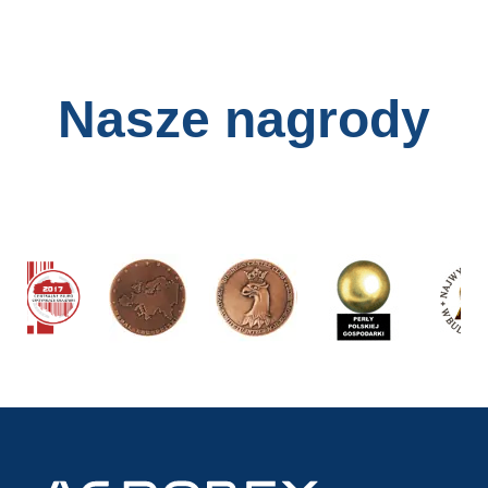
Nasze nagrody