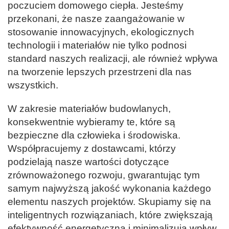
poczuciem domowego ciepła. Jesteśmy
przekonani, że nasze zaangażowanie w
stosowanie innowacyjnych, ekologicznych
technologii i materiałów nie tylko podnosi
standard naszych realizacji, ale również wpływa
na tworzenie lepszych przestrzeni dla nas
wszystkich.
W zakresie materiałów budowlanych,
konsekwentnie wybieramy te, które są
bezpieczne dla człowieka i środowiska.
Współpracujemy z dostawcami, którzy
podzielają nasze wartości dotyczące
zrównoważonego rozwoju, gwarantując tym
samym najwyższą jakość wykonania każdego
elementu naszych projektów. Skupiamy się na
inteligentnych rozwiązaniach, które zwiększają
efektywność energetyczną i minimalizują wpływ