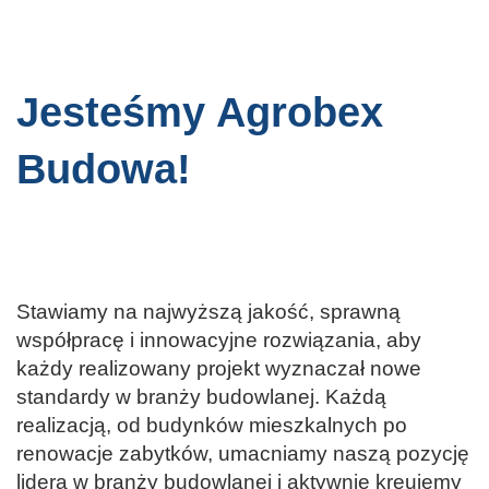
Jesteśmy Agrobex
Budowa!
Stawiamy na najwyższą jakość, sprawną
współpracę i innowacyjne rozwiązania, aby
każdy realizowany projekt wyznaczał nowe
standardy w branży budowlanej. Każdą
realizacją, od budynków mieszkalnych po
renowacje zabytków, umacniamy naszą pozycję
lidera w branży budowlanej i aktywnie kreujemy