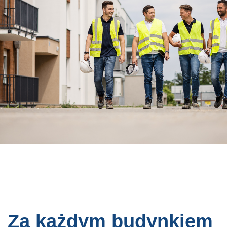
Za każdym budynkiem