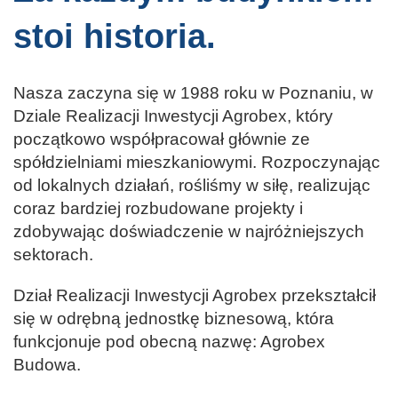
stoi historia.
Nasza zaczyna się w 1988 roku w Poznaniu, w
Dziale Realizacji Inwestycji Agrobex, który
początkowo współpracował głównie ze
spółdzielniami mieszkaniowymi. Rozpoczynając
od lokalnych działań, rośliśmy w siłę, realizując
coraz bardziej rozbudowane projekty i
zdobywając doświadczenie w najróżniejszych
sektorach.
Dział Realizacji Inwestycji Agrobex przekształcił
się w odrębną jednostkę biznesową, która
funkcjonuje pod obecną nazwę: Agrobex
Budowa.