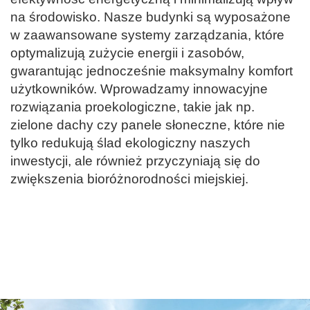
na środowisko. Nasze budynki są wyposażone
w zaawansowane systemy zarządzania, które
optymalizują zużycie energii i zasobów,
gwarantując jednocześnie maksymalny komfort
użytkowników. Wprowadzamy innowacyjne
rozwiązania proekologiczne, takie jak np.
zielone dachy czy panele słoneczne, które nie
tylko redukują ślad ekologiczny naszych
inwestycji, ale również przyczyniają się do
zwiększenia bioróżnorodności miejskiej.