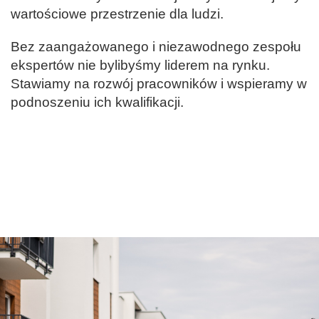
wartościowe przestrzenie dla ludzi.
Bez zaangażowanego i niezawodnego zespołu
ekspertów nie bylibyśmy liderem na rynku.
Stawiamy na rozwój pracowników i wspieramy w
podnoszeniu ich kwalifikacji.