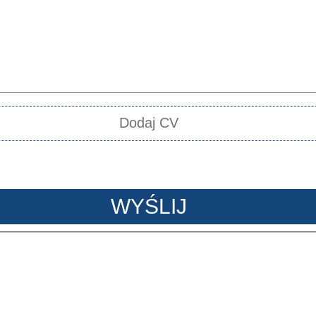
Dodaj CV
WYŚLIJ