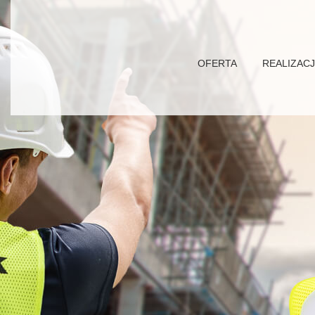
OFERTA
REALIZAC