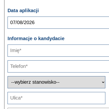
Data aplikacji
Informacje o kandydacie