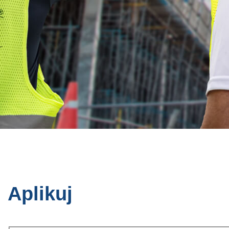
Aplikuj