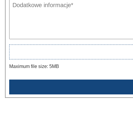
Maximum file size: 5MB