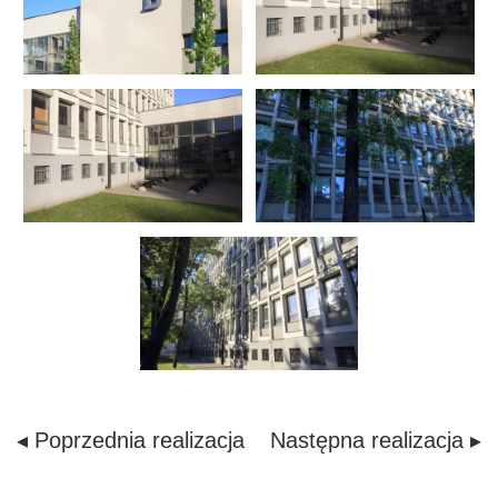
◂ Poprzednia realizacja
Następna realizacja ▸