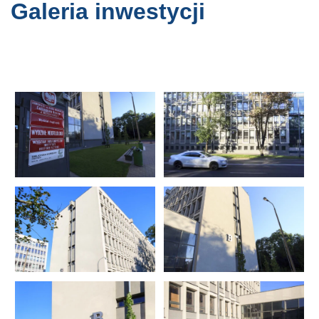
Galeria inwestycji