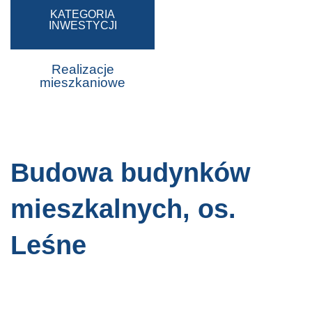
KATEGORIA
INWESTYCJI
Realizacje
mieszkaniowe
Budowa budynków
mieszkalnych, os.
Leśne