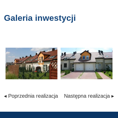
Galeria inwestycji
◂ Poprzednia realizacja
Następna realizacja ▸