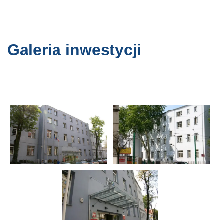
Galeria inwestycji