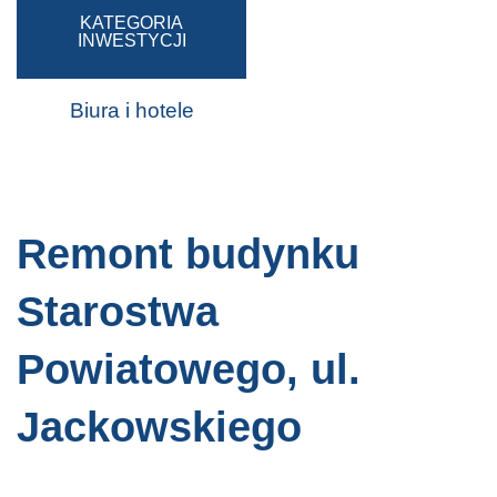
KATEGORIA
INWESTYCJI
Biura i hotele
Remont budynku
Starostwa
Powiatowego, ul.
Jackowskiego