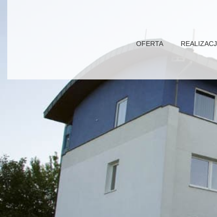
OFERTA
REALIZAC