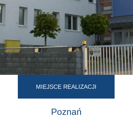
MIEJSCE REALIZACJI
Poznań