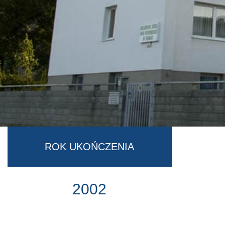
ROK UKOŃCZENIA
2002