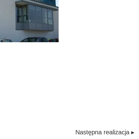
Następna realizacja ▸