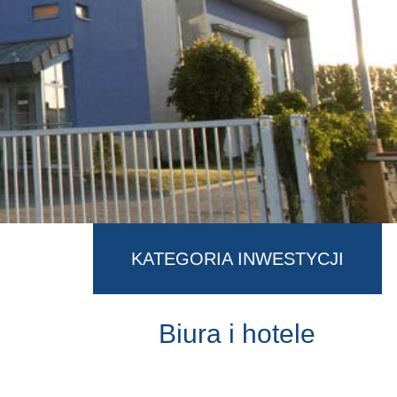
KATEGORIA INWESTYCJI
Biura i hotele