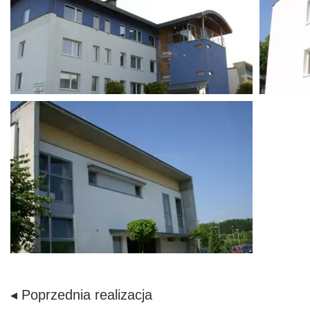
◂ Poprzednia realizacja