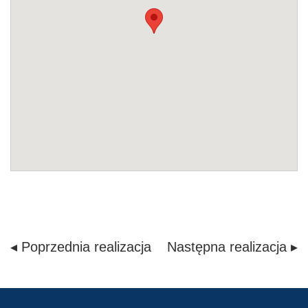
◂ Poprzednia realizacja
Następna realizacja ▸