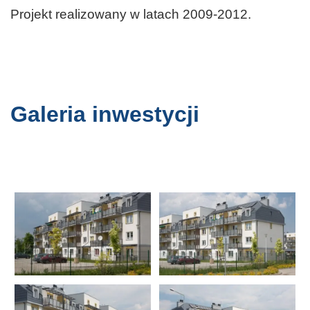
Projekt realizowany w latach 2009-2012.
Galeria inwestycji