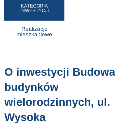
KATEGORIA
INWESTYCJI
Realizacje
mieszkaniowe
O inwestycji Budowa
budynków
wielorodzinnych, ul.
Wysoka