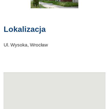
Lokalizacja
Ul. Wysoka, Wrocław