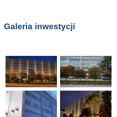
Galeria inwestycji