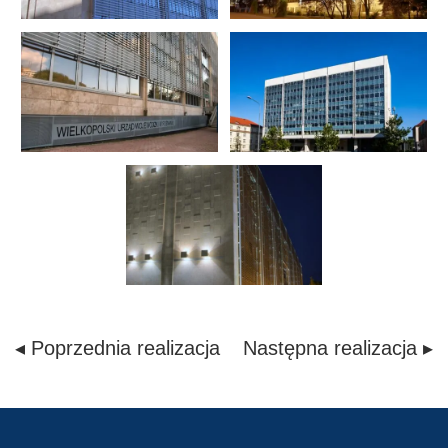
◂ Poprzednia realizacja
Następna realizacja ▸