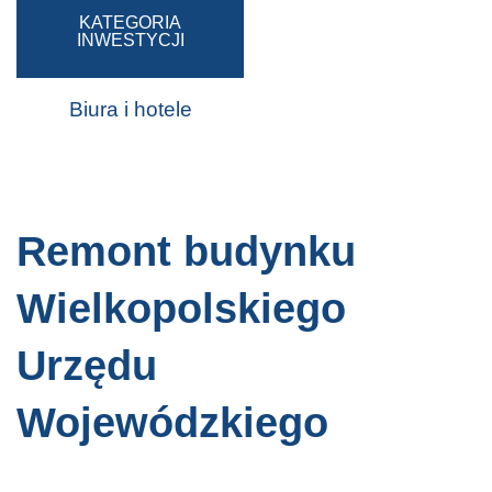
KATEGORIA
INWESTYCJI
Biura i hotele
Remont budynku
Wielkopolskiego
Urzędu
Wojewódzkiego