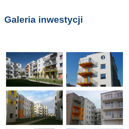
Galeria inwestycji