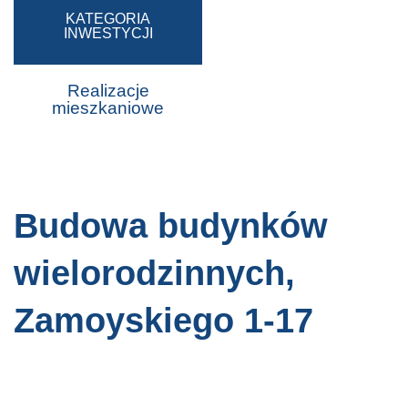
KATEGORIA
INWESTYCJI
Realizacje
mieszkaniowe
Budowa budynków
wielorodzinnych,
Zamoyskiego 1-17