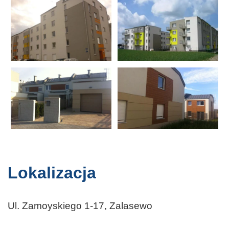
Lokalizacja
Ul. Zamoyskiego 1-17, Zalasewo