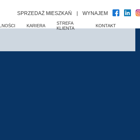
SPRZEDAŻ MIESZKAŃ
|
WYNAJEM
STREFA
LNOŚCI
KARIERA
KONTAKT
KLIENTA