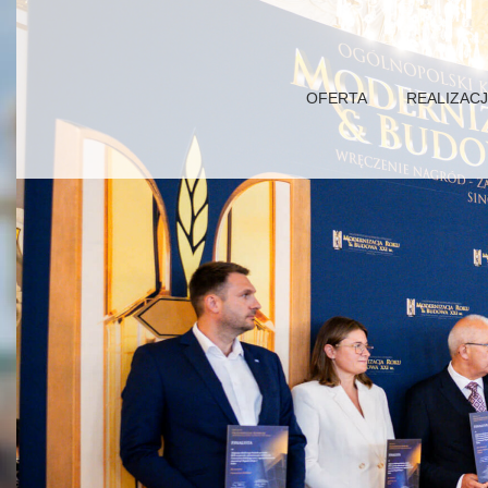
OFERTA
REALIZAC