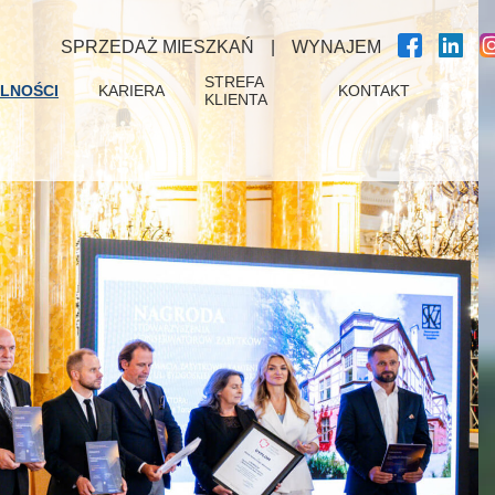
SPRZEDAŻ MIESZKAŃ
|
WYNAJEM
STREFA
LNOŚCI
KARIERA
KONTAKT
KLIENTA