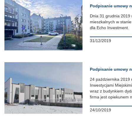
Podpisanie umowy n
Dnia 31 grudnia 2019
mieszkalnych w stani
dla Echo Investment.
31/12/2019
Podpisanie umowy 
24 października 2019 
Inwestycjami Miejskim
wraz z budynkiem dyd
firma jest opiekunem
24/10/2019