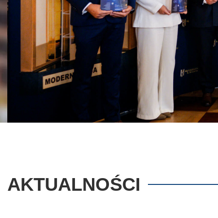
AKTUALNOŚCI