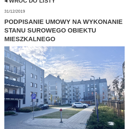
◂ WRÓĆ DO LISTY
31/12/2019
PODPISANIE UMOWY NA WYKONANIE
STANU SUROWEGO OBIEKTU
MIESZKALNEGO