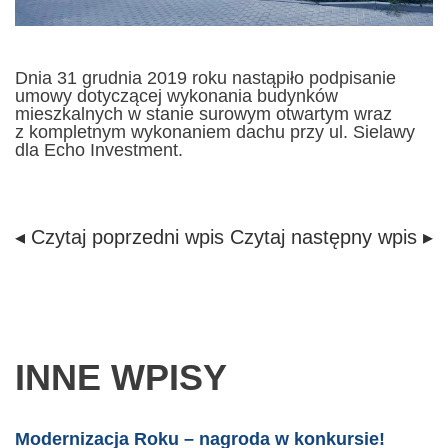
Dnia 31 grudnia 2019 roku nastąpiło podpisanie
umowy dotyczącej wykonania budynków
mieszkalnych w stanie surowym otwartym wraz
z kompletnym wykonaniem dachu przy ul. Sielawy
dla Echo Investment.
◂ Czytaj poprzedni wpis
Czytaj następny wpis ▸
INNE WPISY
Modernizacja Roku – nagroda w konkursie!