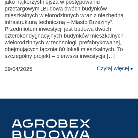
jako najkorzystniejsza w postępowaniu
przetargowym „Budowa dwóch budynków
mieszkalnych wielorodzinnych wraz z niezbędną
infrastrukturą techniczną – Miasto Brzeziny”.
Przedmiotem inwestycji jest budowa dwóch
czterokondygnacyjnych budynków mieszkalnych
wielorodzinnych w technologii prefabrykowanej,
obejmujących łącznie 80 lokali mieszkalnych. To
szczególny projekt – pierwsza inwestycja […]
Czytaj więcej ▸
29/04/2025