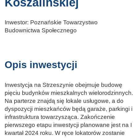
Koszalińskiej
Inwestor: Poznańskie Towarzystwo
Budownictwa Społecznego
Opis inwestycji
Inwestycja na Strzeszynie obejmuje budowę
pięciu budynków mieszkalnych wielorodzinnych.
Na parterze znajdą się lokale usługowe, a do
dyspozycji mieszkańców będą garaże, parkingi i
infrastruktura towarzysząca. Zakończenie
pierwszego etapu inwestycji planowane jest na I
kwartał 2024 roku. W ręce lokatorów zostanie