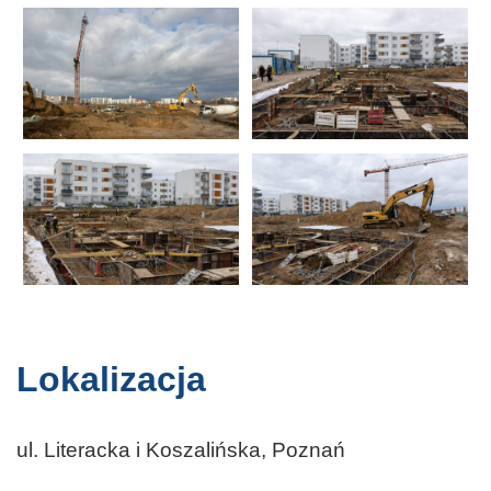
Lokalizacja
ul. Literacka i Koszalińska, Poznań