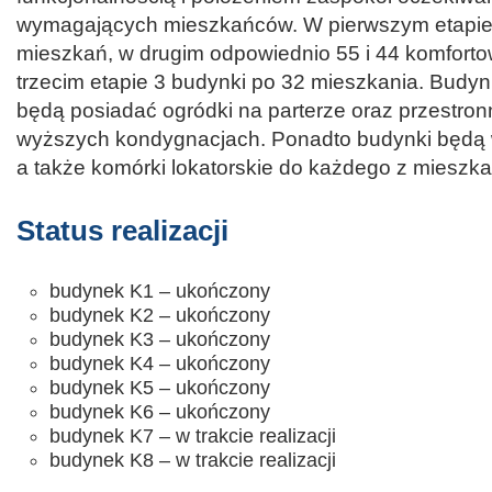
wymagających mieszkańców. W pierwszym etapie
mieszkań, w drugim odpowiednio 55 i 44 komfort
trzecim etapie 3 budynki po 32 mieszkania. Budy
będą posiadać ogródki na parterze oraz przestro
wyższych kondygnacjach. Ponadto budynki będą
a także komórki lokatorskie do każdego z mieszka
Status realizacji
budynek K1 – ukończony
budynek K2 – ukończony
budynek K3 – ukończony
budynek K4 – ukończony
budynek K5 – ukończony
budynek K6 – ukończony
budynek K7 – w trakcie realizacji
budynek K8 – w trakcie realizacji