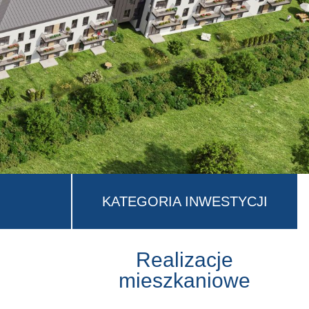
KATEGORIA INWESTYCJI
Realizacje
mieszkaniowe