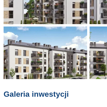
Galeria inwestycji