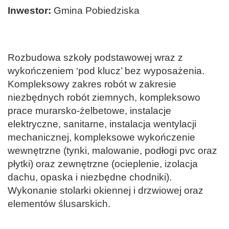
Inwestor:
Gmina Pobiedziska
Rozbudowa szkoły podstawowej wraz z
wykończeniem ‘pod klucz’ bez wyposażenia.
Kompleksowy zakres robót w zakresie
niezbędnych robót ziemnych, kompleksowo
prace murarsko-żelbetowe, instalacje
elektryczne, sanitarne, instalacja wentylacji
mechanicznej, kompleksowe wykończenie
wewnętrzne (tynki, malowanie, podłogi pvc oraz
płytki) oraz zewnętrzne (ocieplenie, izolacja
dachu, opaska i niezbędne chodniki).
Wykonanie stolarki okiennej i drzwiowej oraz
elementów ślusarskich.