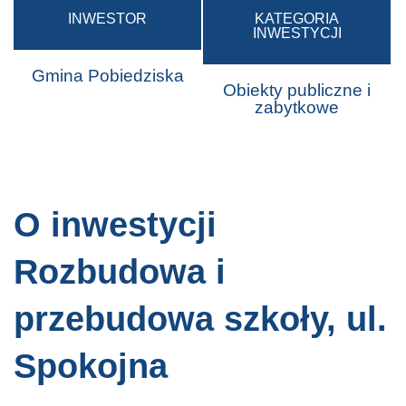
INWESTOR
KATEGORIA
INWESTYCJI
Gmina Pobiedziska
Obiekty publiczne i
zabytkowe
O inwestycji
Rozbudowa i
przebudowa szkoły, ul.
Spokojna