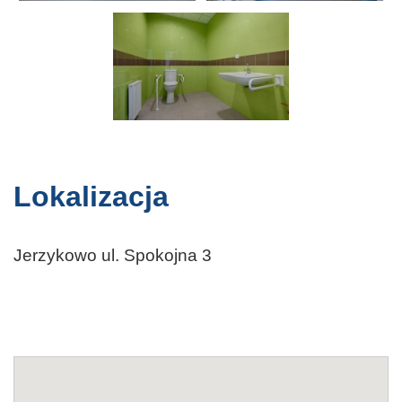
Lokalizacja
Jerzykowo ul. Spokojna 3