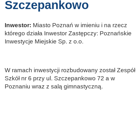
Szczepankowo
Inwestor:
Miasto Poznań w imieniu i na rzecz
którego działa Inwestor Zastępczy: Poznańskie
Inwestycje Miejskie Sp. z o.o.
W ramach inwestycji rozbudowany został Zespół
Szkół nr 6 przy ul. Szczepankowo 72 a w
Poznaniu wraz z salą gimnastyczną.