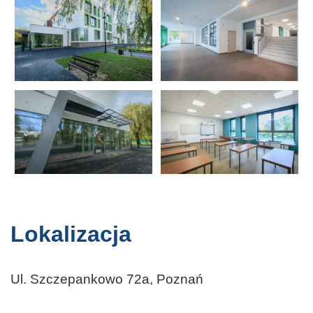
Lokalizacja
Ul. Szczepankowo 72a, Poznań