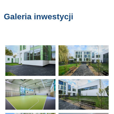
Galeria inwestycji