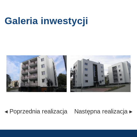
Galeria inwestycji
◂ Poprzednia realizacja
Następna realizacja ▸