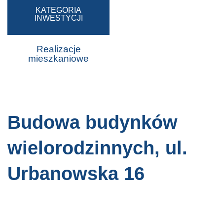
KATEGORIA
INWESTYCJI
Realizacje
mieszkaniowe
Budowa budynków
wielorodzinnych, ul.
Urbanowska 16