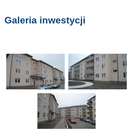
Galeria inwestycji