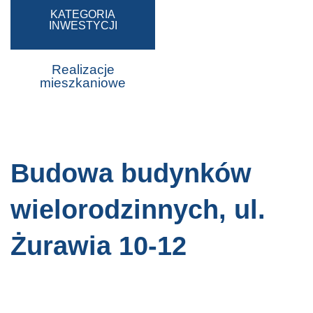
KATEGORIA
INWESTYCJI
Realizacje
mieszkaniowe
Budowa budynków
wielorodzinnych, ul.
Żurawia 10-12