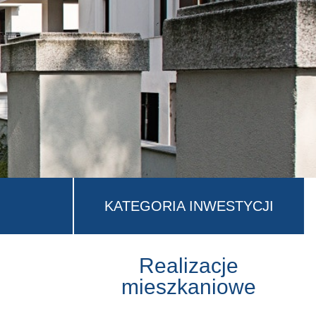
KATEGORIA INWESTYCJI
Realizacje
mieszkaniowe