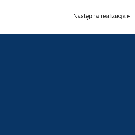
Następna realizacja ▸