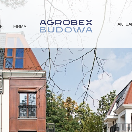
AKTUA
JE
FIRMA