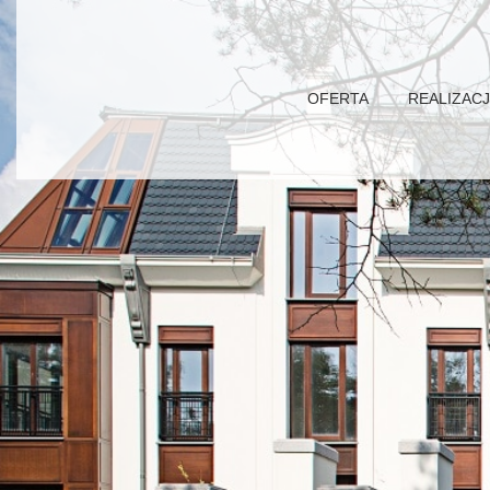
OFERTA
REALIZAC