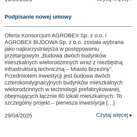
Podpisanie nowej umowy
Oferta Konsorcjum AGROBEX Sp. z o.o. i
AGROBEX BUDOWA Sp. z o.o. została wybrana
jako najkorzystniejsza w postępowaniu
przetargowym „Budowa dwóch budynków
mieszkalnych wielorodzinnych wraz z niezbędną
infrastrukturą techniczną – Miasto Brzeziny”.
Przedmiotem inwestycji jest budowa dwóch
czterokondygnacyjnych budynków mieszkalnych
wielorodzinnych w technologii prefabrykowanej,
obejmujących łącznie 80 lokali mieszkalnych. To
szczególny projekt – pierwsza inwestycja […]
Czytaj więcej ▸
29/04/2025