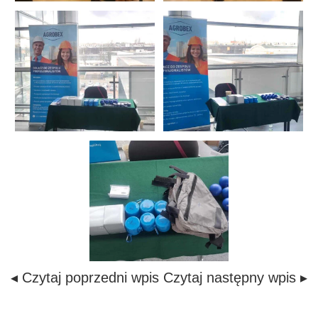
◂ Czytaj poprzedni wpis
Czytaj następny wpis ▸