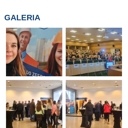
GALERIA