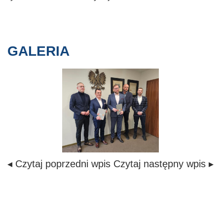
GALERIA
◂ Czytaj poprzedni wpis
Czytaj następny wpis ▸