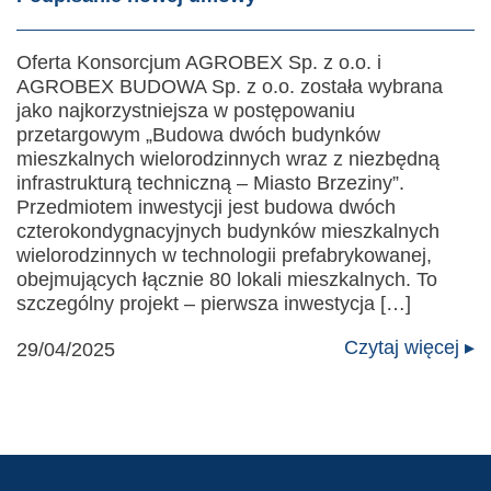
Oferta Konsorcjum AGROBEX Sp. z o.o. i
AGROBEX BUDOWA Sp. z o.o. została wybrana
jako najkorzystniejsza w postępowaniu
przetargowym „Budowa dwóch budynków
mieszkalnych wielorodzinnych wraz z niezbędną
infrastrukturą techniczną – Miasto Brzeziny”.
Przedmiotem inwestycji jest budowa dwóch
czterokondygnacyjnych budynków mieszkalnych
wielorodzinnych w technologii prefabrykowanej,
obejmujących łącznie 80 lokali mieszkalnych. To
szczególny projekt – pierwsza inwestycja […]
Czytaj więcej ▸
29/04/2025