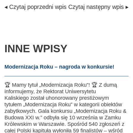
◂ Czytaj poprzedni wpis
Czytaj następny wpis ▸
INNE WPISY
Modernizacja Roku – nagroda w konkursie!
🏆 Mamy tytuł „Modernizacja Roku”! 🏆 Z dumą
informujemy, że Rektorat Uniwersytetu
Kaliskiego został uhonorowany prestiżowym
tytułem „Modernizacja Roku” w kategorii obiektów
zabytkowych. Gala konkursu „Modernizacja Roku &
Budowa XXI w.” odbyła się 10 września w Zamku
Królewskim w Warszawie. Spośród 540 zgłoszeń z
całej Polski kapituła wyłoniła 59 finalistów – wśród